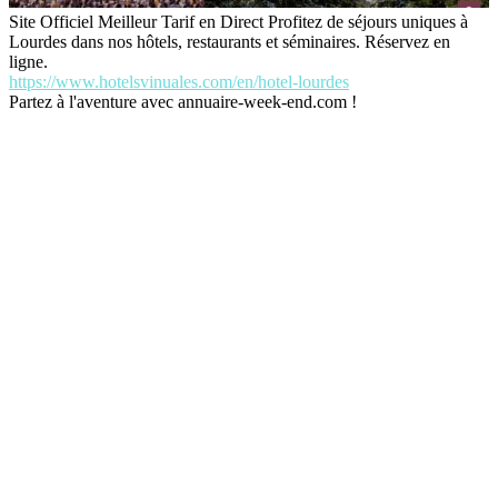
Site Officiel Meilleur Tarif en Direct Profitez de séjours uniques à
Lourdes dans nos hôtels, restaurants et séminaires. Réservez en
ligne.
https://www.hotelsvinuales.com/en/hotel-lourdes
Partez à l'aventure avec annuaire-week-end.com !