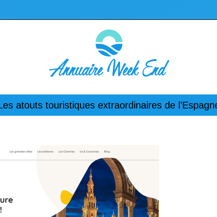
Les atouts touristiques extraordinaires de l’Espagn