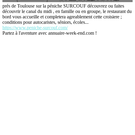
prés de Toulouse sur la péniche SURCOUF découvrez ou faites
découvrir le canal du midi , en famille ou en groupe, le restaurant du
bord vous accueille et completera agreablement cette croisiere ;
conditions pour autocaristes, séniors, écoles...
https://www.peniche-surcouf.com/
Partez à l'aventure avec annuaire-week-end.com !