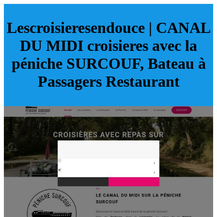
Lescroisieresendouce | CANAL
DU MIDI croisieres avec la
péniche SURCOUF, Bateau à
Passagers Restaurant