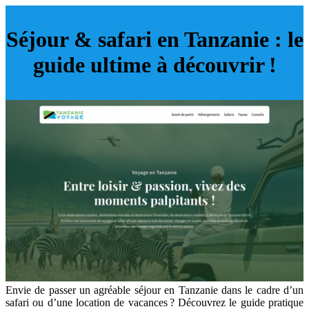
Séjour & safari en Tanzanie : le
guide ultime à découvrir !
Envie de passer un agréable séjour en Tanzanie dans le cadre d’un
safari ou d’une location de vacances ? Découvrez le guide pratique