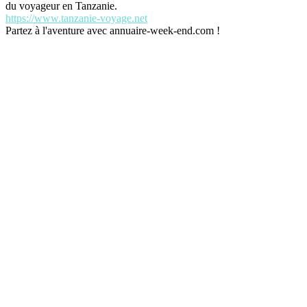
du voyageur en Tanzanie.
https://www.tanzanie-voyage.net
Partez à l'aventure avec annuaire-week-end.com !