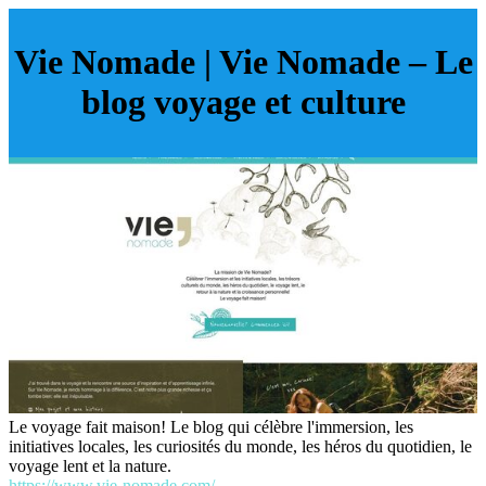
Vie Nomade | Vie Nomade – Le
blog voyage et culture
Le voyage fait maison! Le blog qui célèbre l'immersion, les
initiatives locales, les curiosités du monde, les héros du quotidien, le
voyage lent et la nature.
https://www.vie-nomade.com/