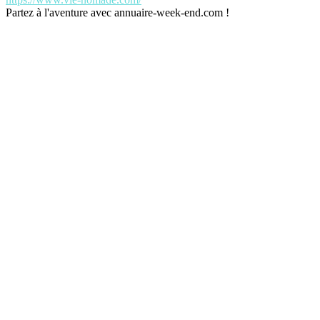
Partez à l'aventure avec annuaire-week-end.com !