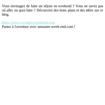
Vous envisagez de faire un séjour en weekend ? Vous ne savez pas
où aller ou quoi faire ? Découvrez des bons plans et des idées sur ce
blog.
https://www.voyages-weekend.com
Partez à l'aventure avec annuaire-week-end.com !