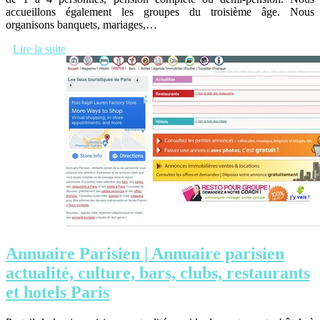
accueillons également les groupes du troisième âge. Nous
organisons banquets, mariages,…
Lire la suite
Annuaire Parisien | Annuaire parisien
actualité, culture, bars, clubs, restaurants
et hotels Paris