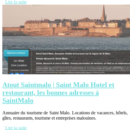
Lire la suite
Atout Saintmalo | Saint Malo Hotel et
restaurant, les bonnes adresses à
SaintMalo
Annuaire du tourisme de Saint Malo. Locations de vacances, hôtels,
gîtes, restaurants, tourisme et entreprises malouines.
Lire la suite