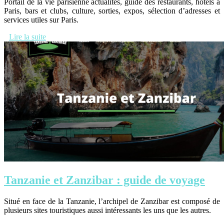
Portail de la vie parisienne actualités, guide des restaurants, hôtels à
Paris, bars et clubs, culture, sorties, expos, sélection d’adresses et
services utiles sur Paris.
Lire la suite
Tanzanie et Zanzibar : guide de voyage
Situé en face de la Tanzanie, l’archipel de Zanzibar est composé de
plusieurs sites touristiques aussi intéressants les uns que les autres.