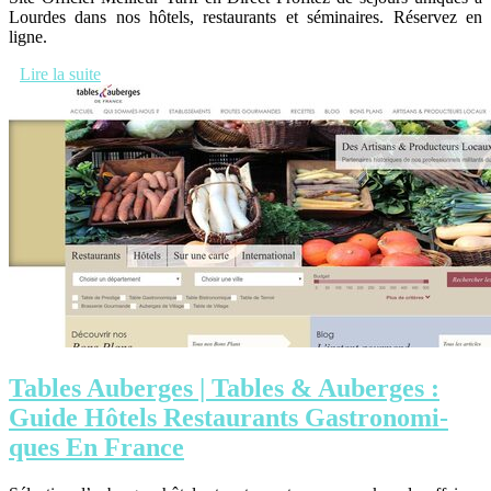
Lourdes dans nos hôtels, restaurants et séminaires. Réservez en
ligne.
Lire la suite
Tables Auberges | Tables & Auberges :
Guide Hôtels Restaurants Gastronomi­
ques En France