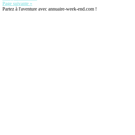
Page suivante »
Partez à l'aventure avec annuaire-week-end.com !